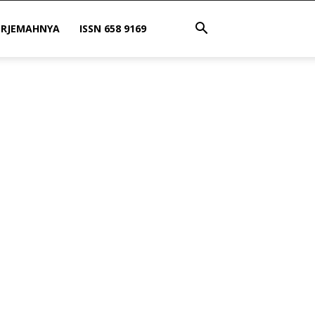
ERJEMAHNYA
ISSN 658 9169