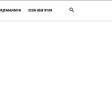
ERJEMAHNYA
ISSN 658 9169