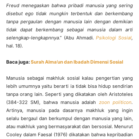
Freud menegaskan bahwa pribadi manusia yang sering
disebut ego tidak mungkin terbentuk dan berkembang
tanpa pergaulan dengan manusia lain dengan demikian
tidak dapat berkembang sebagai manusia dalam arti
selengkap-lengkapnnya
.” (Abu Ahmadi
.
Psikologi Sosial
,
hal. 18).
Baca juga:
Surah Alma’un dan Ibadah Dimensi Sosial
Manusia sebagai makhluk sosial kalau pengertian yang
lebih umumnya yaitu berarti ia tidak bisa hidup sendirian
tanpa orang lain. Seperti yang dikatakan oleh Aristoteles
(384-322 SM), bahwa manusia adalah
zoon politicon
.
Artinya, manusia pada dasarnya makhluk yang ingin
selalu bergaul dan berkumpul dengan manusia yang lain,
atau makhluk yang bermasyarakat dan bersosial. Menurut
Cooley dalam Faesal (1976) dikatakan bahwa kepribadian