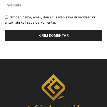
Simpan nama, email, dan situs web saya di browser ini
untuk lain kali saya berkomentar.