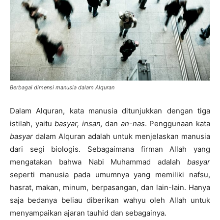
Berbagai dimensi manusia dalam Alquran
Dalam Alquran, kata manusia ditunjukkan dengan tiga
istilah, yaitu
basyar, insan,
dan
an-nas
. Penggunaan kata
basyar
dalam Alquran adalah untuk menjelaskan manusia
dari segi biologis. Sebagaimana firman Allah yang
mengatakan bahwa Nabi Muhammad adalah
basyar
seperti manusia pada umumnya yang memiliki nafsu,
hasrat, makan, minum, berpasangan, dan lain-lain. Hanya
saja bedanya beliau diberikan wahyu oleh Allah untuk
menyampaikan ajaran tauhid dan sebagainya.