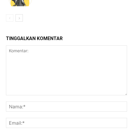
TINGGALKAN KOMENTAR