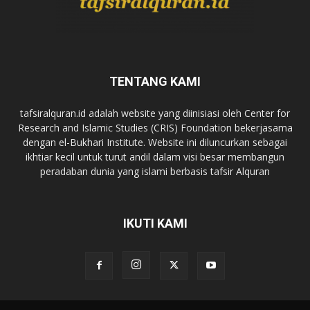
TENTANG KAMI
tafsiralquran.id adalah website yang diinisiasi oleh Center for
Research and Islamic Studies (CRIS) Foundation bekerjasama
dengan el-Bukhari Institute. Website ini diluncurkan sebagai
ikhtiar kecil untuk turut andil dalam visi besar membangun
peradaban dunia yang islami berbasis tafsir Alquran
IKUTI KAMI