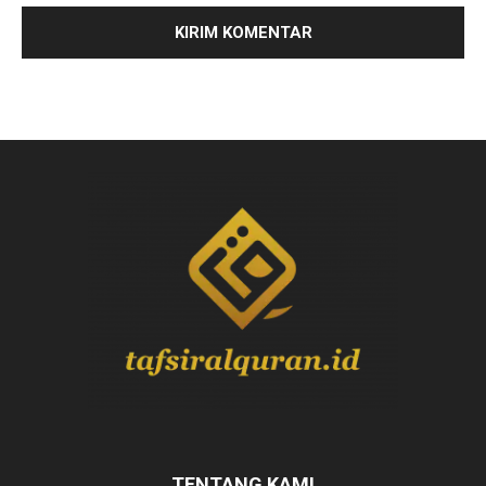
TENTANG KAMI