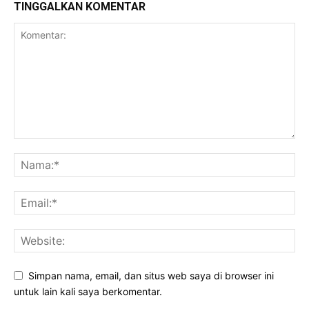
TINGGALKAN KOMENTAR
Simpan nama, email, dan situs web saya di browser ini
untuk lain kali saya berkomentar.