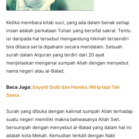
Ketika membaca kitab suci, yang ada dalam benak setiap
insan adalah perkataan Tuhan yang bersifat sakral. Tentu
isi daripada hal tersebut mengandung hikmah tersendiri
bila dibaca serta dipahami secara mendalam. Sebuah
surah dalam Alquran yang terdiri dari 20 ayat
menjelaskan mengenai sumpah Allah dengan menyebut
nama negeri atau al-Balad.
Baca Juga:
Sayyid Qutb dan Hamka: Mirip tapi Tak
Sama
Surah yang dibuka dengan kalimat sumpah Allah terhadap
suatu negeri memiliki makna bahwasanya Allah Swt.
bersumpah dengan menyebut al-Balad yang dalam hal ini
adalah kota Mekah. Kemudian terkait dengan Nabi