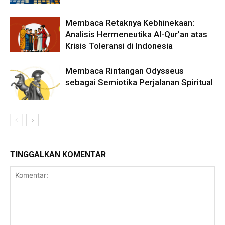
Membaca Retaknya Kebhinekaan:
Analisis Hermeneutika Al-Qur’an atas
Krisis Toleransi di Indonesia
Membaca Rintangan Odysseus
sebagai Semiotika Perjalanan Spiritual
TINGGALKAN KOMENTAR