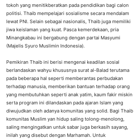
tokoh yang menitikberatkan pada pendidikan bagi calon
politisi. Thaib mempelajari sosialisme secara mendalam
lewat PNI. Selain sebagai nasionalis, Thaib juga memiliki
jiwa keislaman yang kuat. Pasca kemerdekaan, pria
Minangkabau ini bergabung dengan partai Masyumi
(Majelis Syuro Muslimin Indonesia).
Pemikiran Thaib ini berisi mengenai keadilan sosial
berlandaskan wahyu khususnya surat al-Balad terutama
pada beberapa hal seperti memberantas perbudakan
terhadap manusia, memberikan bantuan terhadap orang
yang membutuhkan seperti anak yatim, kaum fakir miskin
serta program ini dilandaskan pada ajaran Islam yang
diwujudkan oleh adanya komunitas yang solid. Bagi Thaib
komunitas Muslim yan hidup saling tolong-menolong,
saling mengingatkan untuk sabar juga berkasih sayang,
inilah yang disebut dengan Marhamah. Untuk