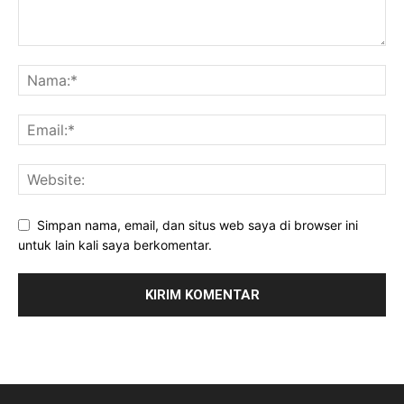
Simpan nama, email, dan situs web saya di browser ini
untuk lain kali saya berkomentar.