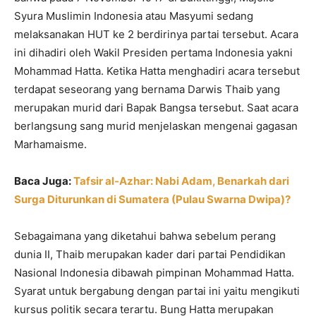
Syura Muslimin Indonesia atau Masyumi sedang
melaksanakan HUT ke 2 berdirinya partai tersebut. Acara
ini dihadiri oleh Wakil Presiden pertama Indonesia yakni
Mohammad Hatta. Ketika Hatta menghadiri acara tersebut
terdapat seseorang yang bernama Darwis Thaib yang
merupakan murid dari Bapak Bangsa tersebut. Saat acara
berlangsung sang murid menjelaskan mengenai gagasan
Marhamaisme.
Baca Juga:
Tafsir al-Azhar: Nabi Adam, Benarkah dari
Surga Diturunkan di Sumatera (Pulau Swarna Dwipa)?
Sebagaimana yang diketahui bahwa sebelum perang
dunia II, Thaib merupakan kader dari partai Pendidikan
Nasional Indonesia dibawah pimpinan Mohammad Hatta.
Syarat untuk bergabung dengan partai ini yaitu mengikuti
kursus politik secara terartu. Bung Hatta merupakan