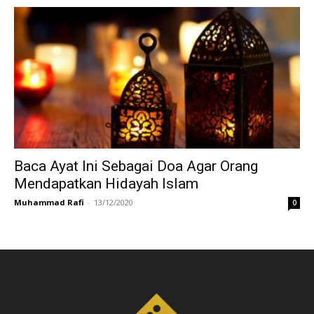
Baca Ayat Ini Sebagai Doa Agar Orang
Mendapatkan Hidayah Islam
Muhammad Rafi
-
13/12/2020
0