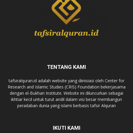
TENTANG KAMI
tafsiralquran.id adalah website yang diinisiasi oleh Center for
Research and Islamic Studies (CRIS) Foundation bekerjasama
dengan el-Bukhari Institute. Website ini diluncurkan sebagai
ikhtiar kecil untuk turut andil dalam visi besar membangun
peradaban dunia yang islami berbasis tafsir Alquran
IKUTI KAMI