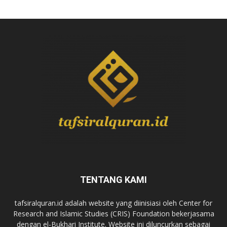
TENTANG KAMI
tafsiralquran.id adalah website yang diinisiasi oleh Center for
Research and Islamic Studies (CRIS) Foundation bekerjasama
dengan el-Bukhari Institute. Website ini diluncurkan sebagai