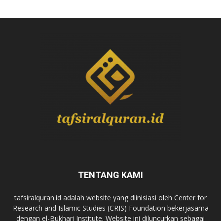
TENTANG KAMI
tafsiralquran.id adalah website yang diinisiasi oleh Center for
Research and Islamic Studies (CRIS) Foundation bekerjasama
dengan el-Bukhari Institute. Website ini diluncurkan sebagai