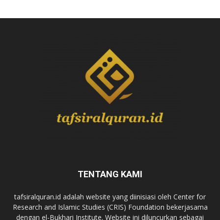
TENTANG KAMI
tafsiralquran.id adalah website yang diinisiasi oleh Center for
Research and Islamic Studies (CRIS) Foundation bekerjasama
dengan el-Bukhari Institute. Website ini diluncurkan sebagai