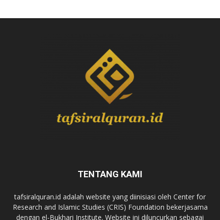
TENTANG KAMI
tafsiralquran.id adalah website yang diinisiasi oleh Center for
Research and Islamic Studies (CRIS) Foundation bekerjasama
dengan el-Bukhari Institute. Website ini diluncurkan sebagai