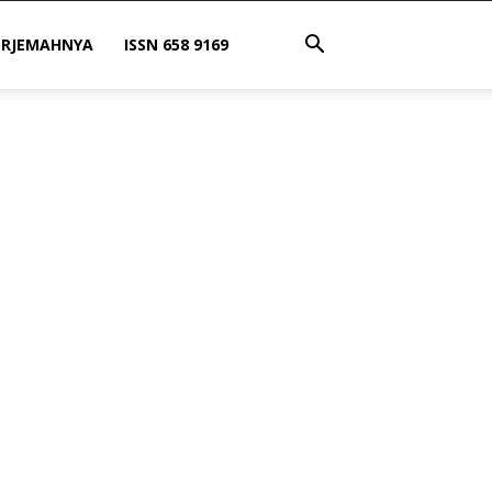
ERJEMAHNYA
ISSN 658 9169