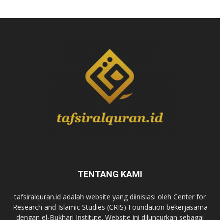
TENTANG KAMI
tafsiralquran.id adalah website yang diinisiasi oleh Center for
Research and Islamic Studies (CRIS) Foundation bekerjasama
dengan el-Bukhari Institute. Website ini diluncurkan sebagai