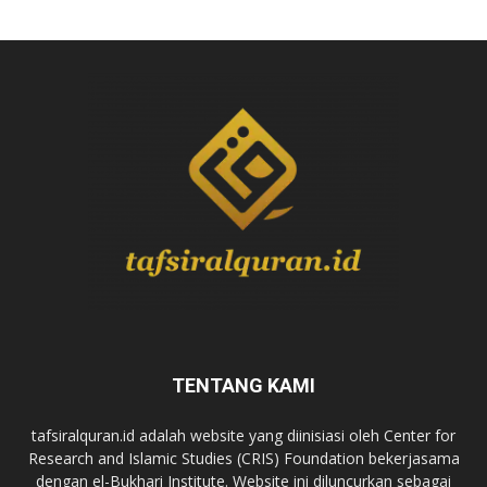
TENTANG KAMI
tafsiralquran.id adalah website yang diinisiasi oleh Center for
Research and Islamic Studies (CRIS) Foundation bekerjasama
dengan el-Bukhari Institute. Website ini diluncurkan sebagai