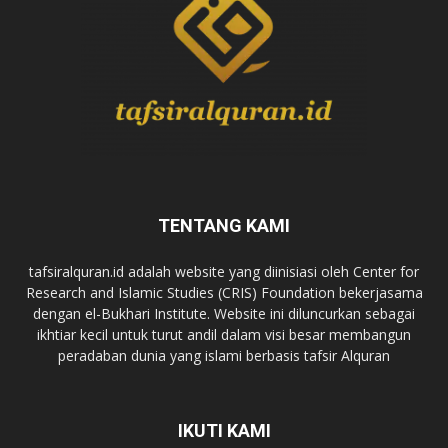
TENTANG KAMI
tafsiralquran.id adalah website yang diinisiasi oleh Center for
Research and Islamic Studies (CRIS) Foundation bekerjasama
dengan el-Bukhari Institute. Website ini diluncurkan sebagai
ikhtiar kecil untuk turut andil dalam visi besar membangun
peradaban dunia yang islami berbasis tafsir Alquran
IKUTI KAMI