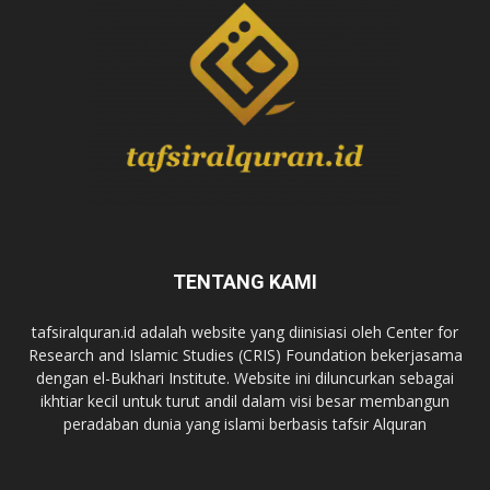
TENTANG KAMI
tafsiralquran.id adalah website yang diinisiasi oleh Center for
Research and Islamic Studies (CRIS) Foundation bekerjasama
dengan el-Bukhari Institute. Website ini diluncurkan sebagai
ikhtiar kecil untuk turut andil dalam visi besar membangun
peradaban dunia yang islami berbasis tafsir Alquran