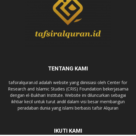
TENTANG KAMI
tafsiralquran.id adalah website yang diinisiasi oleh Center for
Research and Islamic Studies (CRIS) Foundation bekerjasama
dengan el-Bukhari Institute. Website ini diluncurkan sebagai
ikhtiar kecil untuk turut andil dalam visi besar membangun
peradaban dunia yang islami berbasis tafsir Alquran
IKUTI KAMI