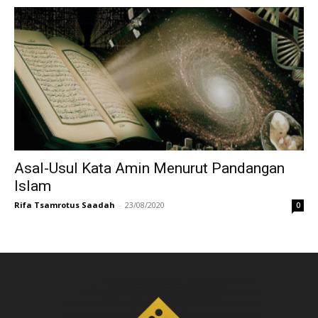
Asal-Usul Kata Amin Menurut Pandangan
Islam
Rifa Tsamrotus Saadah
-
23/08/2020
0