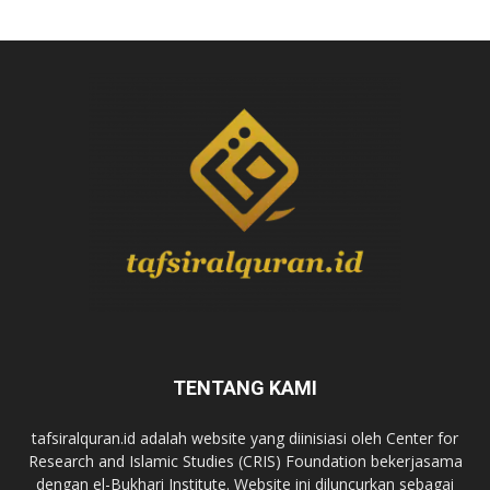
TENTANG KAMI
tafsiralquran.id adalah website yang diinisiasi oleh Center for
Research and Islamic Studies (CRIS) Foundation bekerjasama
dengan el-Bukhari Institute. Website ini diluncurkan sebagai