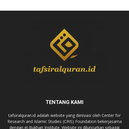
TENTANG KAMI
tafsiralquran.id adalah website yang diinisiasi oleh Center for
Research and Islamic Studies (CRIS) Foundation bekerjasama
dengan el-Bukhari Institute. Website ini diluncurkan sebagai