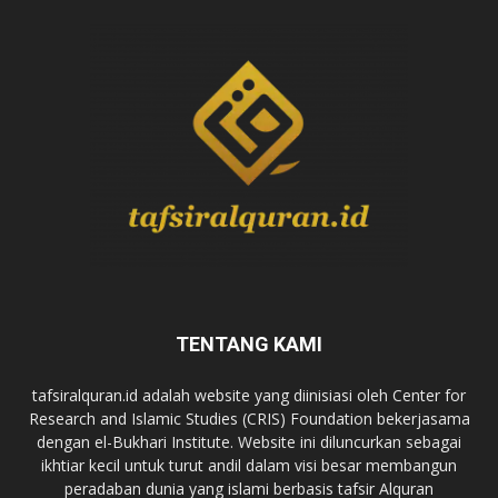
TENTANG KAMI
tafsiralquran.id adalah website yang diinisiasi oleh Center for
Research and Islamic Studies (CRIS) Foundation bekerjasama
dengan el-Bukhari Institute. Website ini diluncurkan sebagai
ikhtiar kecil untuk turut andil dalam visi besar membangun
peradaban dunia yang islami berbasis tafsir Alquran