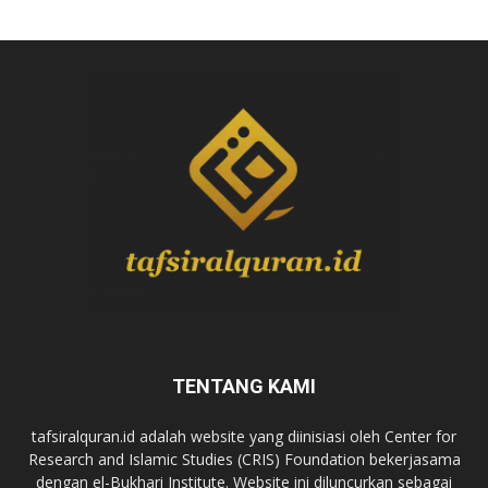
TENTANG KAMI
tafsiralquran.id adalah website yang diinisiasi oleh Center for
Research and Islamic Studies (CRIS) Foundation bekerjasama
dengan el-Bukhari Institute. Website ini diluncurkan sebagai