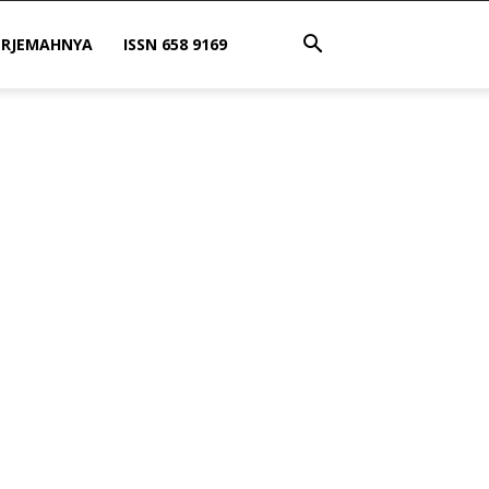
ERJEMAHNYA
ISSN 658 9169