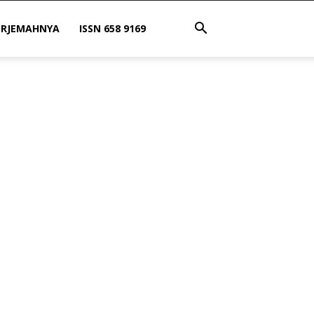
ERJEMAHNYA
ISSN 658 9169