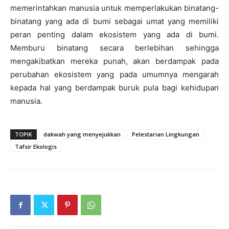
memerintahkan manusia untuk memperlakukan binatang-
binatang yang ada di bumi sebagai umat yang memiliki
peran penting dalam ekosistem yang ada di bumi.
Memburu binatang secara berlebihan sehingga
mengakibatkan mereka punah, akan berdampak pada
perubahan ekosistem yang pada umumnya mengarah
kepada hal yang berdampak buruk pula bagi kehidupan
manusia.
TOPIK
dakwah yang menyejukkan
Pelestarian Lingkungan
Tafsir Ekologis