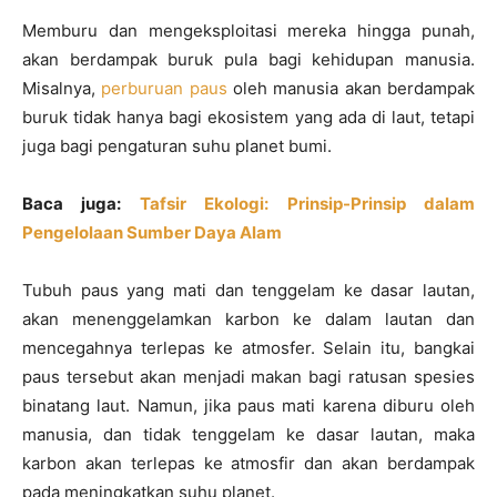
Memburu dan mengeksploitasi mereka hingga punah,
akan berdampak buruk pula bagi kehidupan manusia.
Misalnya,
perburuan paus
oleh manusia akan berdampak
buruk tidak hanya bagi ekosistem yang ada di laut, tetapi
juga bagi pengaturan suhu planet bumi.
Baca juga:
Tafsir Ekologi: Prinsip-Prinsip dalam
Pengelolaan Sumber Daya Alam
Tubuh paus yang mati dan tenggelam ke dasar lautan,
akan menenggelamkan karbon ke dalam lautan dan
mencegahnya terlepas ke atmosfer. Selain itu, bangkai
paus tersebut akan menjadi makan bagi ratusan spesies
binatang laut. Namun, jika paus mati karena diburu oleh
manusia, dan tidak tenggelam ke dasar lautan, maka
karbon akan terlepas ke atmosfir dan akan berdampak
pada meningkatkan suhu planet.