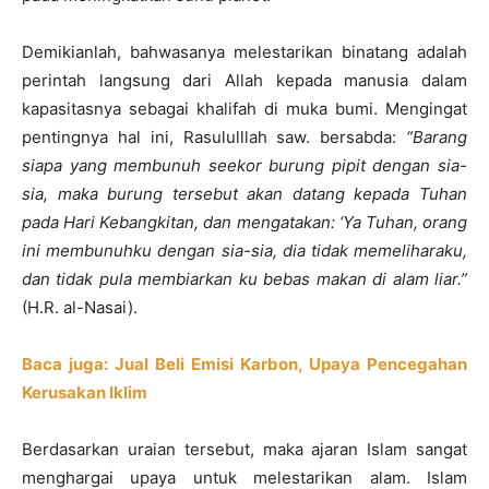
Demikianlah, bahwasanya melestarikan binatang adalah
perintah langsung dari Allah kepada manusia dalam
kapasitasnya sebagai khalifah di muka bumi. Mengingat
pentingnya hal ini, Rasululllah saw. bersabda:
“Barang
siapa yang membunuh seekor burung pipit dengan sia-
sia, maka burung tersebut akan datang kepada Tuhan
pada Hari Kebangkitan, dan mengatakan:
‘
Ya Tuhan, orang
ini membunuhku dengan sia-sia, dia tidak memeliharaku,
dan tidak pula membiarkan ku bebas makan di alam liar.”
(H.R. al-Nasai).
Baca juga: Jual Beli Emisi Karbon, Upaya Pencegahan
Kerusakan Iklim
Berdasarkan uraian tersebut, maka ajaran Islam sangat
menghargai upaya untuk melestarikan alam. Islam