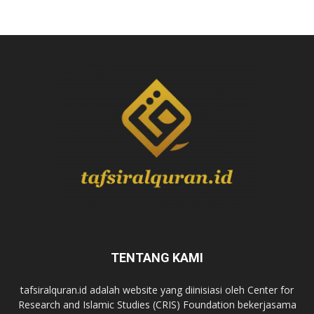
TENTANG KAMI
tafsiralquran.id adalah website yang diinisiasi oleh Center for
Research and Islamic Studies (CRIS) Foundation bekerjasama