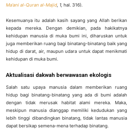
Ma’ani
al-
Quran al-Majid
, 1,
hal. 316).
Kesemuanya itu adalah kasih sayang yang Allah berikan
kepada mereka. Dengan demikian, pada hakikatnya
kehidupan manusia di muka bumi ini, diharuskan untuk
juga memberikan ruang bagi binatang-binatang baik yang
hidup di darat, air, maupun udara untuk dapat menikmati
kehidupan di muka bumi.
Aktualisasi dakwah berwawasan ekologis
Salah satu upaya manusia dalam memberikan ruang
hidup bagi binatang-binatang yang ada di bumi adalah
dengan tidak merusak habitat alami mereka. Maka,
meskipun manusia dianggap memiliki kedudukan yang
lebih tinggi dibandingkan binatang, tidak lantas manusia
dapat bersikap semena-mena terhadap binatang.