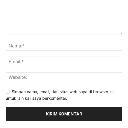
Simpan nama, email, dan situs web saya di browser ini
untuk lain kali saya berkomentar.