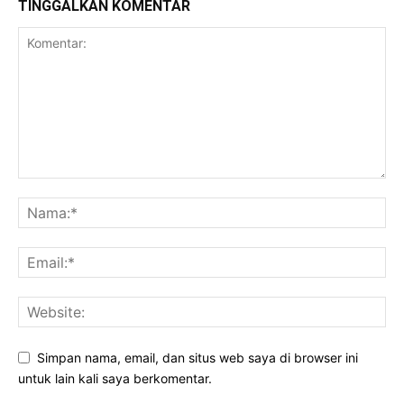
TINGGALKAN KOMENTAR
Simpan nama, email, dan situs web saya di browser ini
untuk lain kali saya berkomentar.