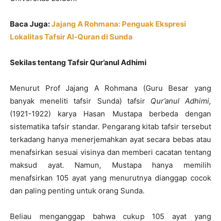
Baca Juga:
Jajang A Rohmana: Penguak Ekspresi
Lokalitas Tafsir Al-Quran di Sunda
Sekilas tentang Tafsir Qur’anul Adhimi
Menurut Prof Jajang A Rohmana (Guru Besar yang
banyak meneliti tafsir Sunda) tafsir
Qur’anul Adhimi,
(1921-1922) karya Hasan Mustapa berbeda dengan
sistematika tafsir standar. Pengarang kitab tafsir tersebut
terkadang hanya menerjemahkan ayat secara bebas atau
menafsirkan sesuai visinya dan memberi cacatan tentang
maksud ayat. Namun, Mustapa hanya memilih
menafsirkan 105 ayat yang menurutnya dianggap cocok
dan paling penting untuk orang Sunda.
Beliau menganggap bahwa cukup 105 ayat yang