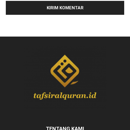
TENTANG KAMI