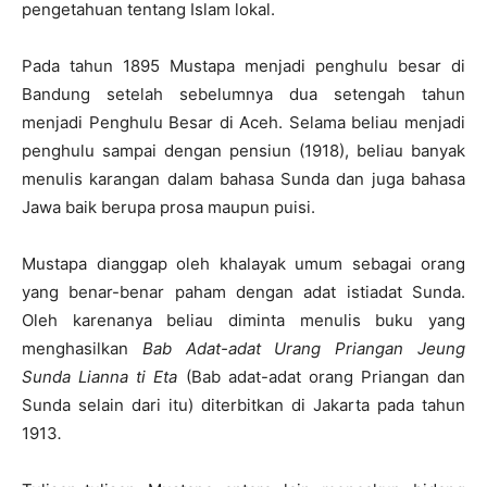
pengetahuan tentang Islam lokal.
Pada tahun 1895 Mustapa menjadi penghulu besar di
Bandung setelah sebelumnya dua setengah tahun
menjadi Penghulu Besar di Aceh. Selama beliau menjadi
penghulu sampai dengan pensiun (1918), beliau banyak
menulis karangan dalam bahasa Sunda dan juga bahasa
Jawa baik berupa prosa maupun puisi.
Mustapa dianggap oleh khalayak umum sebagai orang
yang benar-benar paham dengan adat istiadat Sunda.
Oleh karenanya beliau diminta menulis buku yang
menghasilkan
Bab Adat-adat Urang Priangan Jeung
Sunda Lianna ti Eta
(Bab adat-adat orang Priangan dan
Sunda selain dari itu) diterbitkan di Jakarta pada tahun
1913
.