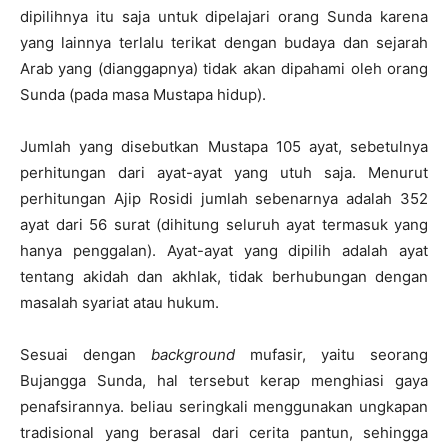
dipilihnya itu saja untuk dipelajari orang Sunda karena
yang lainnya terlalu terikat dengan budaya dan sejarah
Arab yang (dianggapnya) tidak akan dipahami oleh orang
Sunda (pada masa Mustapa hidup).
Jumlah yang disebutkan Mustapa 105 ayat, sebetulnya
perhitungan dari ayat-ayat yang utuh saja. Menurut
perhitungan Ajip Rosidi jumlah sebenarnya adalah 352
ayat dari 56 surat (dihitung seluruh ayat termasuk yang
hanya penggalan). Ayat-ayat yang dipilih adalah ayat
tentang akidah dan akhlak, tidak berhubungan dengan
masalah syariat atau hukum.
Sesuai dengan
background
mufasir, yaitu seorang
Bujangga Sunda, hal tersebut kerap menghiasi gaya
penafsirannya. beliau seringkali menggunakan ungkapan
tradisional yang berasal dari cerita pantun, sehingga