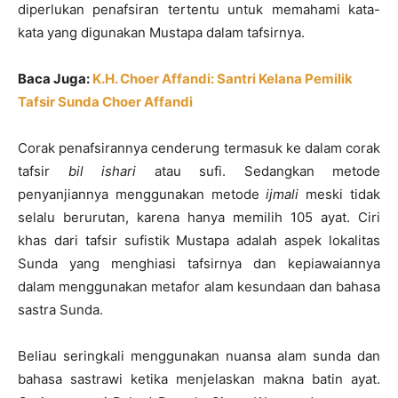
diperlukan penafsiran tertentu untuk memahami kata-
kata yang digunakan Mustapa dalam tafsirnya.
Baca Juga:
K.H. Choer Affandi: Santri Kelana Pemilik
Tafsir Sunda Choer Affandi
Corak penafsirannya cenderung termasuk ke dalam corak
tafsir
bil ishari
atau sufi. Sedangkan metode
penyanjiannya menggunakan metode
ijmali
meski tidak
selalu berurutan, karena hanya memilih 105 ayat. Ciri
khas dari tafsir sufistik Mustapa adalah aspek lokalitas
Sunda yang menghiasi tafsirnya dan kepiawaiannya
dalam menggunakan metafor alam kesundaan dan bahasa
sastra Sunda.
Beliau seringkali menggunakan nuansa alam sunda dan
bahasa sastrawi ketika menjelaskan makna batin ayat.