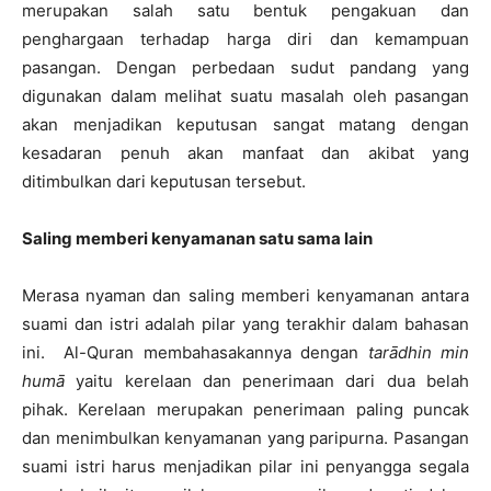
merupakan salah satu bentuk pengakuan dan
penghargaan terhadap harga diri dan kemampuan
pasangan. Dengan perbedaan sudut pandang yang
digunakan dalam melihat suatu masalah oleh pasangan
akan menjadikan keputusan sangat matang dengan
kesadaran penuh akan manfaat dan akibat yang
ditimbulkan dari keputusan tersebut.
Saling memberi kenyamanan satu sama lain
Merasa nyaman dan saling memberi kenyamanan antara
suami dan istri adalah pilar yang terakhir dalam bahasan
ini. Al-Quran membahasakannya dengan
tarādhi
n
min
humā
yaitu kerelaan dan penerimaan dari dua belah
pihak. Kerelaan merupakan penerimaan paling puncak
dan menimbulkan kenyamanan yang paripurna. Pasangan
suami istri harus menjadikan pilar ini penyangga segala