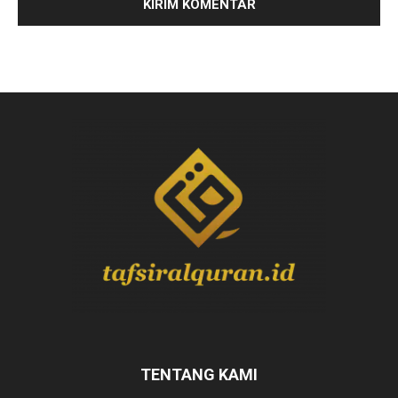
TENTANG KAMI