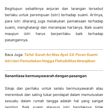
Begitupun sebaliknya anjuran dan larangan tersebut
berlaku untuk perempuan (istri) terhadap suami. Artinya,
para istri dilarang juga melakukan pemaksaan terhadap
suami, menghalangi dan merampas hartanya. Baik suami
maupun istri harus berperilaku baik terhadap
pasangannya.
Baca Juga:
Tafsir Surah An Nisa Ayat 34: Peran Suami
Istri dari Pemutlakan hingga Fleksibilitas Kewajiban
Senantiasa bermusyawarah dengan pasangan
Sikap dan perilaku untuk selalu bermusyawarah atau
merembuk dan saling tukar pendapat dalam memutuskan
sesuatu dalam rumah tangga adalah hal yang sangat
penting. Baik suami ataupun istri hendaknya tidak