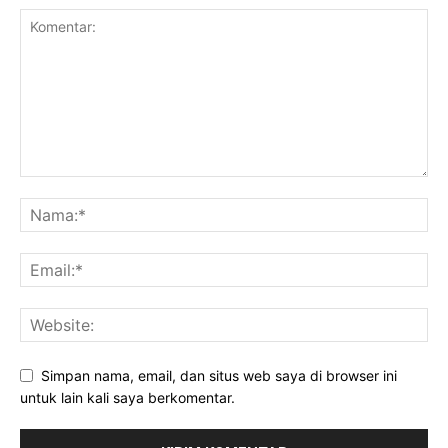
Simpan nama, email, dan situs web saya di browser ini
untuk lain kali saya berkomentar.