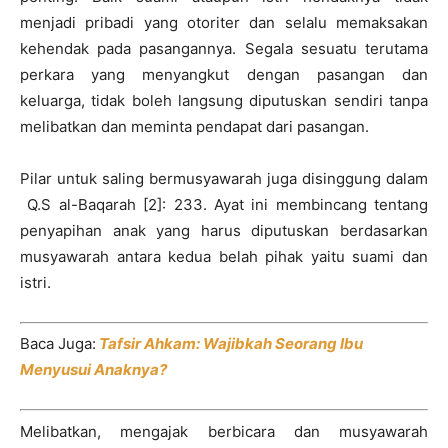
menjadi pribadi yang otoriter dan selalu memaksakan
kehendak pada pasangannya. Segala sesuatu terutama
perkara yang menyangkut dengan pasangan dan
keluarga, tidak boleh langsung diputuskan sendiri tanpa
melibatkan dan meminta pendapat dari pasangan.
Pilar untuk saling bermusyawarah juga disinggung dalam
Q.S al-Baqarah [2]: 233. Ayat ini membincang tentang
penyapihan anak yang harus diputuskan berdasarkan
musyawarah antara kedua belah pihak yaitu suami dan
istri.
Baca Juga:
Tafsir Ahkam: Wajibkah Seorang Ibu
Menyusui Anaknya?
Melibatkan, mengajak berbicara dan musyawarah