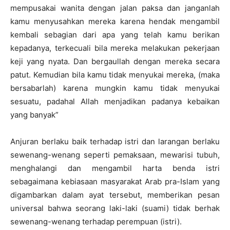
mempusakai wanita dengan jalan paksa dan janganlah
kamu menyusahkan mereka karena hendak mengambil
kembali sebagian dari apa yang telah kamu berikan
kepadanya, terkecuali bila mereka melakukan pekerjaan
keji yang nyata. Dan bergaullah dengan mereka secara
patut. Kemudian bila kamu tidak menyukai mereka, (maka
bersabarlah) karena mungkin kamu tidak menyukai
sesuatu, padahal Allah menjadikan padanya kebaikan
yang banyak”
Anjuran berlaku baik terhadap istri dan larangan berlaku
sewenang-wenang seperti pemaksaan, mewarisi tubuh,
menghalangi dan mengambil harta benda istri
sebagaimana kebiasaan masyarakat Arab pra-Islam yang
digambarkan dalam ayat tersebut, memberikan pesan
universal bahwa seorang laki-laki (suami) tidak berhak
sewenang-wenang terhadap perempuan (istri).