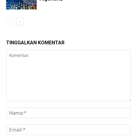
TINGGALKAN KOMENTAR