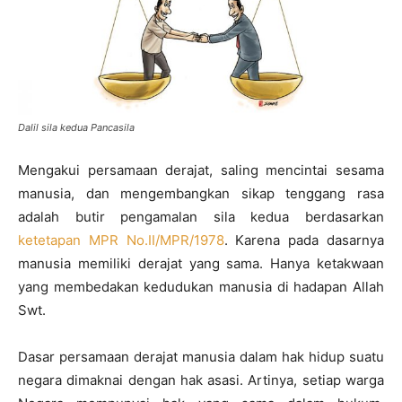
Dalil sila kedua Pancasila
Mengakui persamaan derajat, saling mencintai sesama
manusia, dan mengembangkan sikap tenggang rasa
adalah butir pengamalan sila kedua berdasarkan
ketetapan MPR No.II/MPR/1978
. Karena pada dasarnya
manusia memiliki derajat yang sama. Hanya ketakwaan
yang membedakan kedudukan manusia di hadapan Allah
Swt.
Dasar persamaan derajat manusia dalam hak hidup suatu
negara dimaknai dengan hak asasi. Artinya, setiap warga