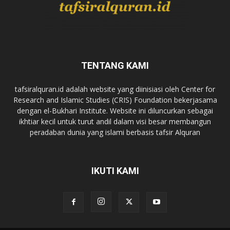
TENTANG KAMI
tafsiralquran.id adalah website yang diinisiasi oleh Center for
Research and Islamic Studies (CRIS) Foundation bekerjasama
dengan el-Bukhari Institute. Website ini diluncurkan sebagai
ikhtiar kecil untuk turut andil dalam visi besar membangun
peradaban dunia yang islami berbasis tafsir Alquran
IKUTI KAMI