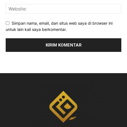
Simpan nama, email, dan situs web saya di browser ini
untuk lain kali saya berkomentar.