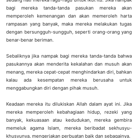
bagi mereka tanda-tanda pasukan mereka akan
memperoleh kemenangan dan akan memeroleh harta
rampasan yang banyak, maka mereka melakukan tugas
dengan bersungguh-sungguh, seperti orang-orang yang
benar-benar beriman.
Sebaliknya jika nampak bagi mereka tanda-tanda bahwa
pasukannya akan menderita kekalahan dan musuh akan
menang, mereka cepat-cepat menghindarkan diri, bahkan
kalau ada kesempatan mereka berusaha untuk
menggabungkan diri dengan pihak musuh.
Keadaan mereka itu dilukiskan Allah dalam ayat ini. Jika
mereka memperoleh kebahagiaan hidup, rezeki yang
banyak, kekuasaan atau kedudukan, mereka gembira
memeluk agama Islam, mereka beribadat sekhusyu-
khusyunya, mengerjakan perbuatan baik dan sebagainya.