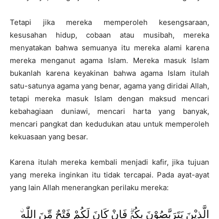
Tetapi jika mereka memperoleh kesengsaraan,
kesusahan hidup, cobaan atau musibah, mereka
menyatakan bahwa semuanya itu mereka alami karena
mereka menganut agama Islam. Mereka masuk Islam
bukanlah karena keyakinan bahwa agama Islam itulah
satu-satunya agama yang benar, agama yang diridai Allah,
tetapi mereka masuk Islam dengan maksud mencari
kebahagiaan duniawi, mencari harta yang banyak,
mencari pangkat dan kedudukan atau untuk memperoleh
kekuasaan yang besar.
Karena itulah mereka kembali menjadi kafir, jika tujuan
yang mereka inginkan itu tidak tercapai. Pada ayat-ayat
yang lain Allah menerangkan perilaku mereka: