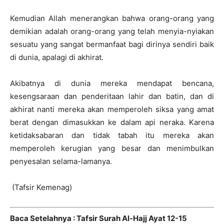
Kemudian Allah menerangkan bahwa orang-orang yang
demikian adalah orang-orang yang telah menyia-nyiakan
sesuatu yang sangat bermanfaat bagi dirinya sendiri baik
di dunia, apalagi di akhirat.
Akibatnya di dunia mereka mendapat bencana,
kesengsaraan dan penderitaan lahir dan batin, dan di
akhirat nanti mereka akan memperoleh siksa yang amat
berat dengan dimasukkan ke dalam api neraka. Karena
ketidaksabaran dan tidak tabah itu mereka akan
memperoleh kerugian yang besar dan menimbulkan
penyesalan selama-lamanya.
(Tafsir Kemenag)
Baca Setelahnya : Tafsir Surah Al-Hajj Ayat 12-15