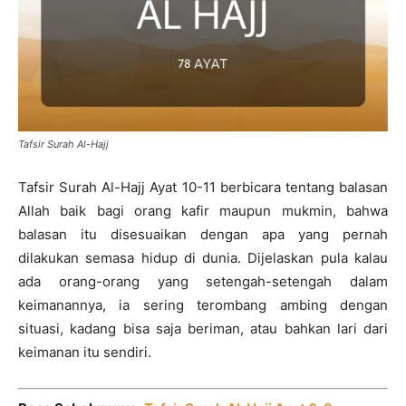
Tafsir Surah Al-Hajj
Tafsir Surah Al-Hajj Ayat 10-11 berbicara tentang balasan
Allah baik bagi orang kafir maupun mukmin, bahwa
balasan itu disesuaikan dengan apa yang pernah
dilakukan semasa hidup di dunia. Dijelaskan pula kalau
ada orang-orang yang setengah-setengah dalam
keimanannya, ia sering terombang ambing dengan
situasi, kadang bisa saja beriman, atau bahkan lari dari
keimanan itu sendiri.