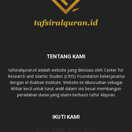
TENTANG KAMI
tafsiralquran.id adalah website yang diinisiasi oleh Center for
Research and Islamic Studies (CRIS) Foundation bekerjasama
dengan el-Bukhari Institute. Website ini diluncurkan sebagai
ikhtiar kecil untuk turut andil dalam visi besar membangun
peradaban dunia yang islami berbasis tafsir Alquran
IKUTI KAMI