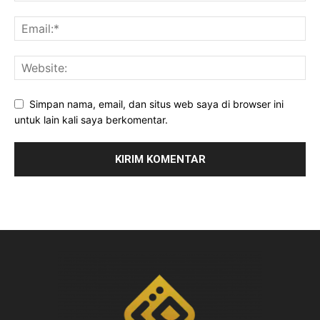
Simpan nama, email, dan situs web saya di browser ini
untuk lain kali saya berkomentar.