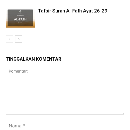
Tafsir Surah Al-Fath Ayat 26-29
TINGGALKAN KOMENTAR