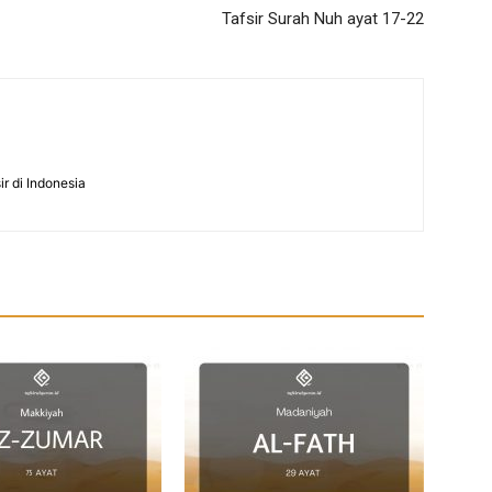
Tafsir Surah Nuh ayat 17-22
ir di Indonesia