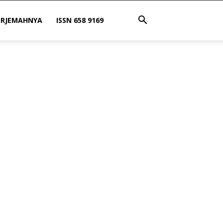
ERJEMAHNYA
ISSN 658 9169