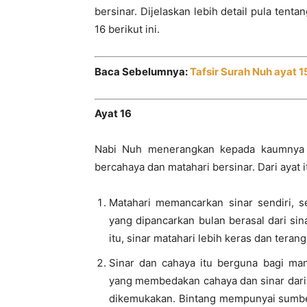
bersinar. Dijelaskan lebih detail pula tenta
16 berikut ini.
Baca Sebelumnya:
Tafsir Surah Nuh ayat 1
Ayat 16
Nabi Nuh menerangkan kepada kaumnya 
bercahaya dan matahari bersinar. Dari ayat 
Matahari memancarkan sinar sendiri, 
yang dipancarkan bulan berasal dari si
itu, sinar matahari lebih keras dan terang
Sinar dan cahaya itu berguna bagi man
yang membedakan cahaya dan sinar dari d
dikemukakan. Bintang mempunyai sumber