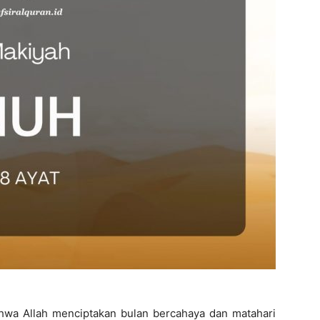
hwa Allah menciptakan bulan bercahaya dan matahari