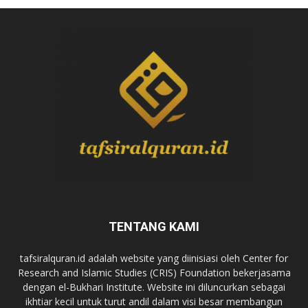
TENTANG KAMI
tafsiralquran.id adalah website yang diinisiasi oleh Center for
Research and Islamic Studies (CRIS) Foundation bekerjasama
dengan el-Bukhari Institute. Website ini diluncurkan sebagai
ikhtiar kecil untuk turut andil dalam visi besar membangun