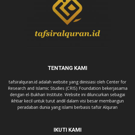
TENTANG KAMI
tafsiralquran.id adalah website yang diinisiasi oleh Center for
Research and Islamic Studies (CRIS) Foundation bekerjasama
dengan el-Bukhari Institute. Website ini diluncurkan sebagai
ikhtiar kecil untuk turut andil dalam visi besar membangun
peradaban dunia yang islami berbasis tafsir Alquran
IKUTI KAMI