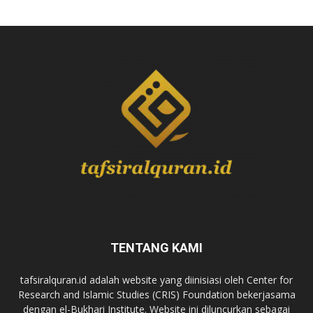
TENTANG KAMI
tafsiralquran.id adalah website yang diinisiasi oleh Center for
Research and Islamic Studies (CRIS) Foundation bekerjasama
dengan el-Bukhari Institute. Website ini diluncurkan sebagai