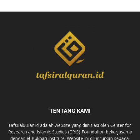
TENTANG KAMI
tafsiralquran.id adalah website yang diinisiasi oleh Center for
Research and Islamic Studies (CRIS) Foundation bekerjasama
dengan el-Bukhari Institute. Website ini diluncurkan sebagai