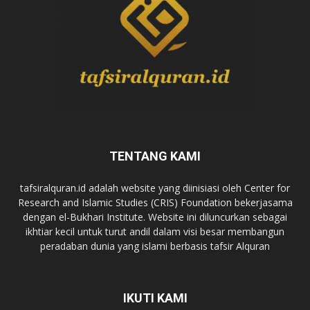
TENTANG KAMI
tafsiralquran.id adalah website yang diinisiasi oleh Center for
Research and Islamic Studies (CRIS) Foundation bekerjasama
dengan el-Bukhari Institute. Website ini diluncurkan sebagai
ikhtiar kecil untuk turut andil dalam visi besar membangun
peradaban dunia yang islami berbasis tafsir Alquran
IKUTI KAMI