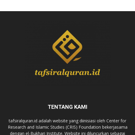
TENTANG KAMI
tafsiralquran.id adalah website yang diinisiasi oleh Center for
Research and Islamic Studies (CRIS) Foundation bekerjasama
dengan el-Bukhari Institute. Website ini diluncurkan sebagai