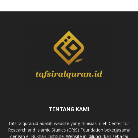
TENTANG KAMI
tafsiralquran.id adalah website yang diinisiasi oleh Center for
Research and Islamic Studies (CRIS) Foundation bekerjasama
dengan el-Bukhari Institute. Website ini diluncurkan sebagai