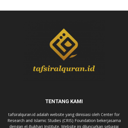
TENTANG KAMI
tafsiralquran.id adalah website yang diinisiasi oleh Center for
Research and Islamic Studies (CRIS) Foundation bekerjasama
dengan el-Bukhari Institute. Website ini diluncurkan sebagai