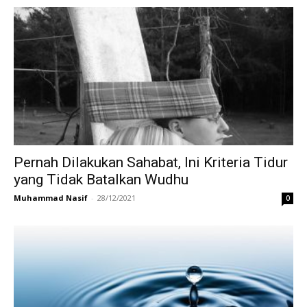
Pernah Dilakukan Sahabat, Ini Kriteria Tidur
yang Tidak Batalkan Wudhu
Muhammad Nasif
-
28/12/2021
0