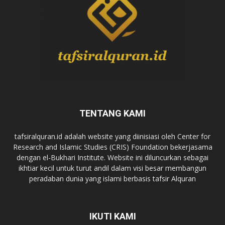
TENTANG KAMI
tafsiralquran.id adalah website yang diinisiasi oleh Center for
Research and Islamic Studies (CRIS) Foundation bekerjasama
dengan el-Bukhari Institute. Website ini diluncurkan sebagai
ikhtiar kecil untuk turut andil dalam visi besar membangun
peradaban dunia yang islami berbasis tafsir Alquran
IKUTI KAMI