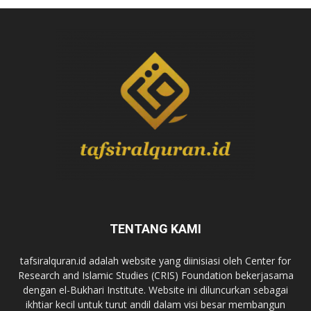
TENTANG KAMI
tafsiralquran.id adalah website yang diinisiasi oleh Center for
Research and Islamic Studies (CRIS) Foundation bekerjasama
dengan el-Bukhari Institute. Website ini diluncurkan sebagai
ikhtiar kecil untuk turut andil dalam visi besar membangun