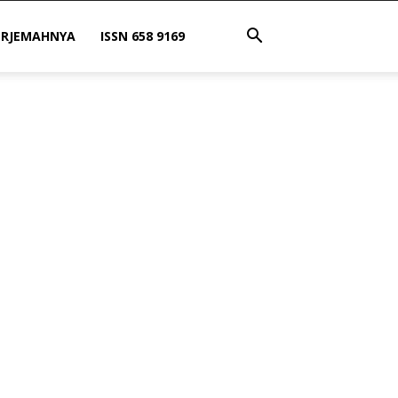
ERJEMAHNYA
ISSN 658 9169