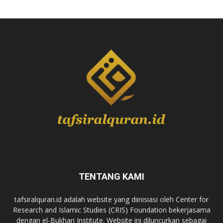
TENTANG KAMI
tafsiralquran.id adalah website yang diinisiasi oleh Center for
Research and Islamic Studies (CRIS) Foundation bekerjasama
dengan el-Bukhari Institute. Website ini diluncurkan sebagai