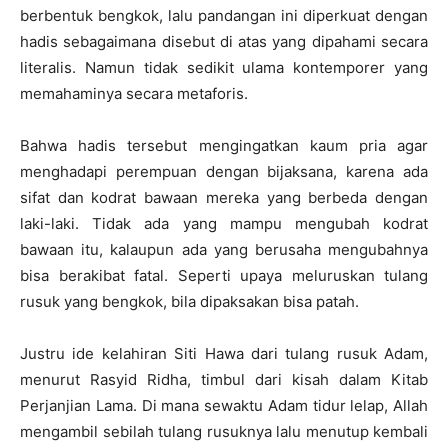
berbentuk bengkok, lalu pandangan ini diperkuat dengan
hadis sebagaimana disebut di atas yang dipahami secara
literalis. Namun tidak sedikit ulama kontemporer yang
memahaminya secara metaforis.
Bahwa hadis tersebut mengingatkan kaum pria agar
menghadapi perempuan dengan bijaksana, karena ada
sifat dan kodrat bawaan mereka yang berbeda dengan
laki-laki. Tidak ada yang mampu mengubah kodrat
bawaan itu, kalaupun ada yang berusaha mengubahnya
bisa berakibat fatal. Seperti upaya meluruskan tulang
rusuk yang bengkok, bila dipaksakan bisa patah.
Justru ide kelahiran Siti Hawa dari tulang rusuk Adam,
menurut Rasyid Ridha, timbul dari kisah dalam Kitab
Perjanjian Lama. Di mana sewaktu Adam tidur lelap, Allah
mengambil sebilah tulang rusuknya lalu menutup kembali