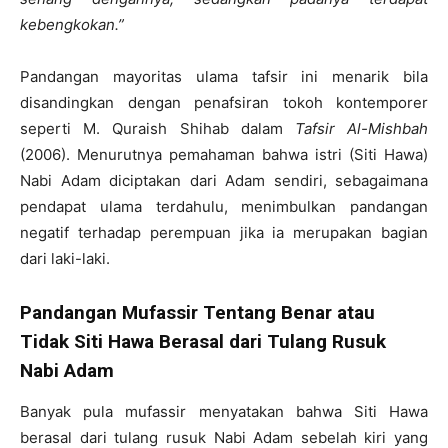
kebengkokan
.”
Pandangan mayoritas ulama tafsir ini menarik bila
disandingkan dengan penafsiran tokoh kontemporer
seperti M. Quraish Shihab dalam
Tafsir Al-Mishbah
(2006). Menurutnya pemahaman bahwa istri (Siti Hawa)
Nabi Adam diciptakan dari Adam sendiri, sebagaimana
pendapat ulama terdahulu, menimbulkan pandangan
negatif terhadap perempuan jika ia merupakan bagian
dari laki-laki.
Pandangan Mufassir Tentang Benar atau
Tidak Siti Hawa Berasal dari Tulang Rusuk
Nabi Adam
Banyak pula mufassir menyatakan bahwa Siti Hawa
berasal dari tulang rusuk Nabi Adam sebelah kiri yang