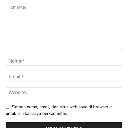
Simpan nama, email, dan situs web saya di browser ini
untuk lain kali saya berkomentar.