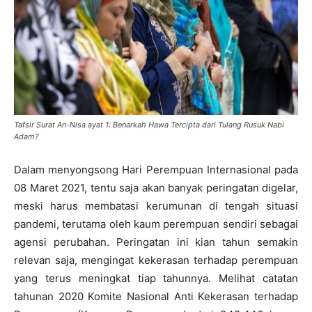
Tafsir Surat An-Nisa ayat 1: Benarkah Hawa Tercipta dari Tulang Rusuk Nabi
Adam?
Dalam menyongsong Hari Perempuan Internasional pada
08 Maret 2021, tentu saja akan banyak peringatan digelar,
meski harus membatasi kerumunan di tengah situasi
pandemi, terutama oleh kaum perempuan sendiri sebagai
agensi perubahan. Peringatan ini kian tahun semakin
relevan saja, mengingat kekerasan terhadap perempuan
yang terus meningkat tiap tahunnya. Melihat catatan
tahunan 2020 Komite Nasional Anti Kekerasan terhadap