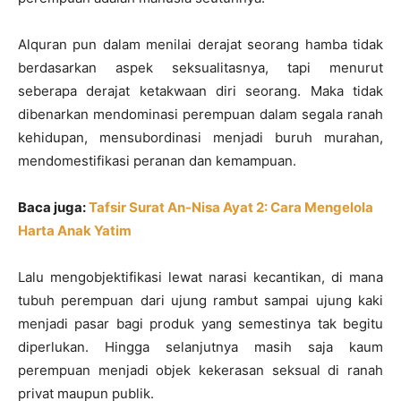
Alquran pun dalam menilai derajat seorang hamba tidak
berdasarkan aspek seksualitasnya, tapi menurut
seberapa derajat ketakwaan diri seorang. Maka tidak
dibenarkan mendominasi perempuan dalam segala ranah
kehidupan, mensubordinasi menjadi buruh murahan,
mendomestifikasi peranan dan kemampuan.
Baca juga:
Tafsir Surat An-Nisa Ayat 2: Cara Mengelola
Harta Anak Yatim
Lalu mengobjektifikasi lewat narasi kecantikan, di mana
tubuh perempuan dari ujung rambut sampai ujung kaki
menjadi pasar bagi produk yang semestinya tak begitu
diperlukan. Hingga selanjutnya masih saja kaum
perempuan menjadi objek kekerasan seksual di ranah
privat maupun publik.