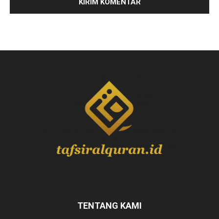
TENTANG KAMI