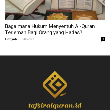
Bagaimana Hukum Menyentuh Al-Quran
Terjemah Bagi Orang yang Hadas?
Lutfiyah
-
10/09/2020
0