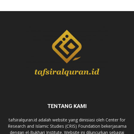
TENTANG KAMI
tafsiralquran.id adalah website yang diinisiasi oleh Center for
Research and Islamic Studies (CRIS) Foundation bekerjasama
dengan el-Bukhari Institute. Website ini diluncurkan sebagai