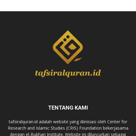
TENTANG KAMI
tafsiralquran.id adalah website yang diinisiasi oleh Center for
Research and Islamic Studies (CRIS) Foundation bekerjasama
dengan el-Bukhari Institute. Website ini diluncurkan sebagai