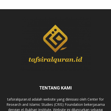
TENTANG KAMI
tafsiralquran.id adalah website yang diinisiasi oleh Center for
Research and Islamic Studies (CRIS) Foundation bekerjasama
dengan el-Bukhari Institute. Website ini diluncurkan sebagai