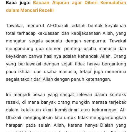
Baca juga:
Bacaan Alquran agar Diberi Kemudahan
dalam Mencari Rezeki
Tawakal, menurut Al-Ghazali, adalah bentuk keyakinan
total terhadap kekuasaan dan kebijaksanaan Allah, yang
mengatur segala sesuatu dengan sempurna. Tawakal
mengandung dua elemen penting: usaha manusia dan
keyakinan bahwa hasilnya adalah kehendak Allah. Orang
yang bertawakal dengan sejati tidak hanya bergantung
pada ikhtiar dan usaha manusia, tetapi juga menerima
segala takdir dari Allah dengan penuh ketenangan.
Ini menjadi pesan yang sangat relevan dalam konteks
rezeki, di mana banyak orang mungkin merasa terjebak
dalam ketakutan akan kemiskinan atau kekurangan. Al-
Ghazali mengingatkan kita untuk tidak menggantungkan
harapan pada selain Allah, karena hanya Dialah yang