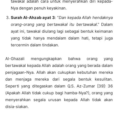
tawakal adalah cara untuk menyerahkan diri kepada-
Nya dengan penuh keyakinan.
Surah Al-Ahzab ayat 3
: “
Dan kepada Allah hendaknya
orang-orang yang bertawakal itu bertawakal
.” Dalam
ayat ini, tawakal diulang lagi sebagai bentuk keimanan
yang tidak hanya mendalam dalam hati, tetapi juga
tercermin dalam tindakan.
Al-Ghazali mengungkapkan bahwa orang yang
bertawakal kepada Allah adalah orang yang berada dalam
penjagaan-Nya. Allah akan cukupkan kebutuhan mereka
dan menjaga mereka dari segala bentuk kesulitan.
Seperti yang ditegaskan dalam Q.S. Az-Zumar [39]: 36
(Apakah Allah tidak cukup bagi hamba-Nya?), orang yang
menyerahkan segala urusan kepada Allah tidak akan
disia-siakan.