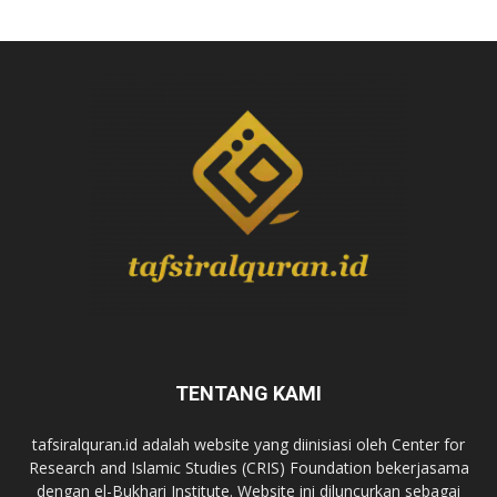
TENTANG KAMI
tafsiralquran.id adalah website yang diinisiasi oleh Center for
Research and Islamic Studies (CRIS) Foundation bekerjasama
dengan el-Bukhari Institute. Website ini diluncurkan sebagai