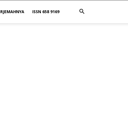
ERJEMAHNYA
ISSN 658 9169