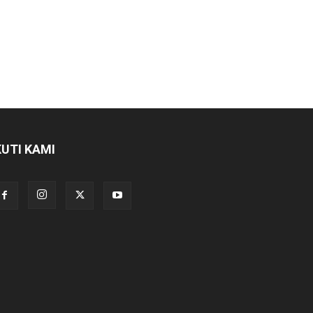
KUTI KAMI